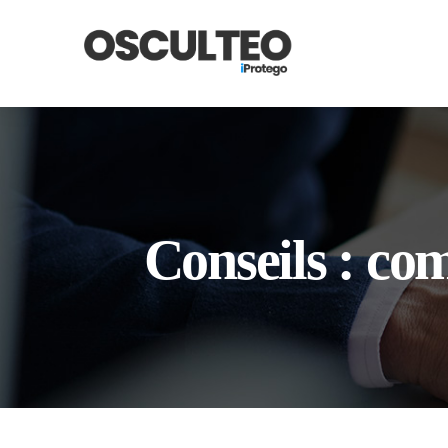
Conseils : co