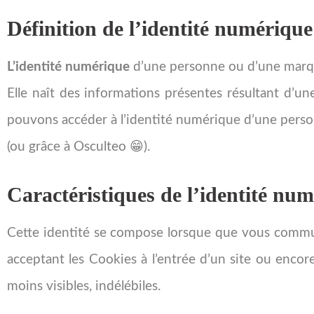
Définition de l’identité numérique
L’identité numérique
d’une personne ou d’une marque 
Elle naît des informations présentes résultant d’u
pouvons accéder à l’identité numérique d’une pers
(ou grâce à Osculteo 😁).
Caractéristiques de l’identité nu
Cette identité se compose lorsque que vous commun
acceptant les Cookies à l’entrée d’un site ou enco
moins visibles, indélébiles.