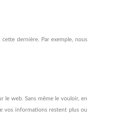
 cette dernière. Par exemple, nous
r le web. Sans même le vouloir, en
e vos informations restent plus ou