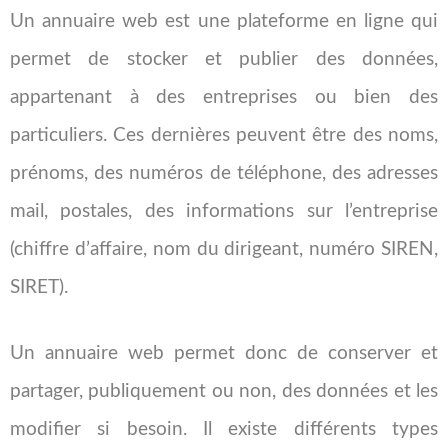
Un annuaire web est une plateforme en ligne qui
permet de stocker et publier des données,
appartenant à des entreprises ou bien des
particuliers. Ces dernières peuvent être des noms,
prénoms, des numéros de téléphone, des adresses
mail, postales, des informations sur l’entreprise
(chiffre d’affaire, nom du dirigeant, numéro SIREN,
SIRET).
Un annuaire web permet donc de conserver et
partager, publiquement ou non, des données et les
modifier si besoin. Il existe différents types