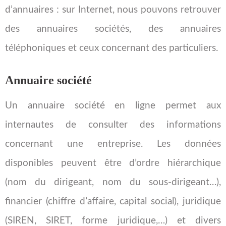
d’annuaires : sur Internet, nous pouvons retrouver
des annuaires sociétés, des annuaires
téléphoniques et ceux concernant des particuliers.
Annuaire société
Un annuaire société en ligne permet aux
internautes de consulter des informations
concernant une entreprise. Les données
disponibles peuvent être d’ordre hiérarchique
(nom du dirigeant, nom du sous-dirigeant…),
financier (chiffre d’affaire, capital social), juridique
(SIREN, SIRET, forme juridique,…) et divers