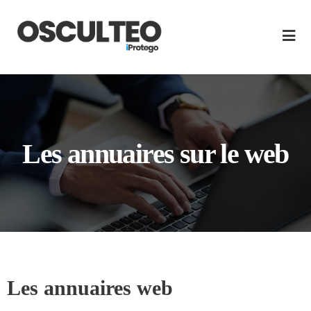
Les annuaires sur le web
Les annuaires web