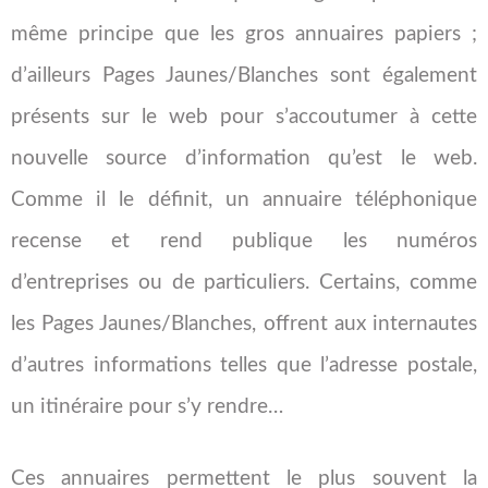
même principe que les gros annuaires papiers ;
d’ailleurs Pages Jaunes/Blanches sont également
présents sur le web pour s’accoutumer à cette
nouvelle source d’information qu’est le web.
Comme il le définit, un annuaire téléphonique
recense et rend publique les numéros
d’entreprises ou de particuliers. Certains, comme
les Pages Jaunes/Blanches, offrent aux internautes
d’autres informations telles que l’adresse postale,
un itinéraire pour s’y rendre…
Ces annuaires permettent le plus souvent la