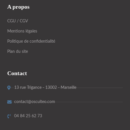
A propos
CGU / CGV
Mentions légales
Politique de confidentialité
Plan du site
Contact
13 rue Trigance - 13002 - Marseille
contact@osculteo.com
04 84 25 62 73