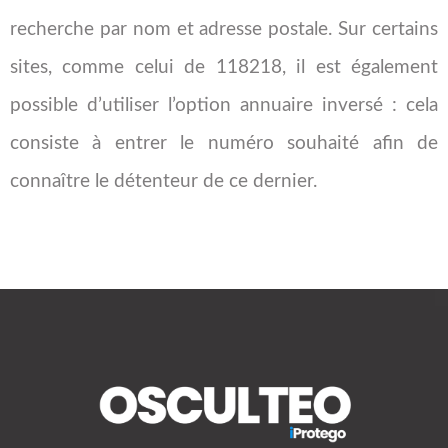
recherche par nom et adresse postale. Sur certains
sites, comme celui de 118218, il est également
possible d’utiliser l’option annuaire inversé : cela
consiste à entrer le numéro souhaité afin de
connaître le détenteur de ce dernier.