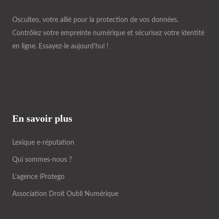
Osculteo, votre allié pour la protection de vos données.
Contrôlez votre empreinte numérique et sécurisez votre identité
en ligne. Essayez-le aujourd’hui !
En savoir plus
Lexique e-réputation
Qui sommes-nous ?
L’agence iProtego
Association Droit Oubli Numérique