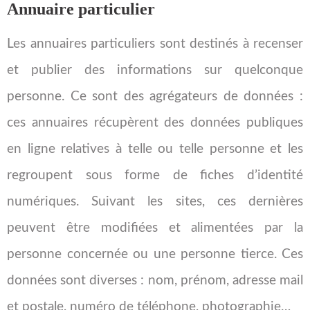
Annuaire particulier
Les annuaires particuliers sont destinés à recenser
et publier des informations sur quelconque
personne. Ce sont des agrégateurs de données :
ces annuaires récupèrent des données publiques
en ligne relatives à telle ou telle personne et les
regroupent sous forme de fiches d’identité
numériques. Suivant les sites, ces dernières
peuvent être modifiées et alimentées par la
personne concernée ou une personne tierce. Ces
données sont diverses : nom, prénom, adresse mail
et postale, numéro de téléphone, photographie…