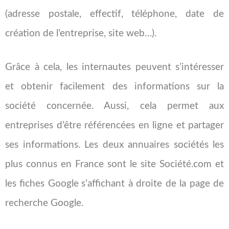
(adresse postale, effectif, téléphone, date de
création de l’entreprise, site web…).
Grâce à cela, les internautes peuvent s’intéresser
et obtenir facilement des informations sur la
société concernée. Aussi, cela permet aux
entreprises d’être référencées en ligne et partager
ses informations. Les deux annuaires sociétés les
plus connus en France sont le site Société.com et
les fiches Google
s’affichant à droite de la page de
recherche Google.