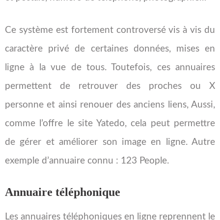
Ce système est fortement controversé vis à vis du
caractère privé de certaines données, mises en
ligne à la vue de tous. Toutefois, ces annuaires
permettent de retrouver des proches ou X
personne et ainsi renouer des anciens liens, Aussi,
comme l’offre le site Yatedo, cela peut permettre
de gérer et améliorer son image en ligne. Autre
exemple d’annuaire connu : 123 People.
Annuaire téléphonique
Les annuaires téléphoniques en ligne reprennent le