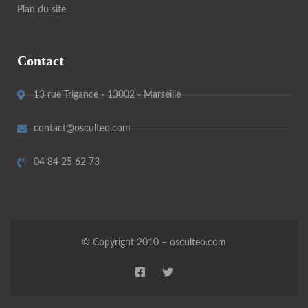
Plan du site
Contact
13 rue Trigance - 13002 - Marseille
contact@osculteo.com
04 84 25 62 73
© Copyright 2010 – osculteo.com