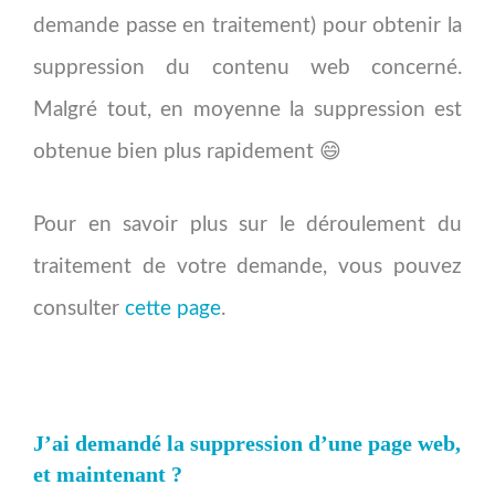
demande passe en traitement) pour obtenir la
suppression du contenu web concerné.
Malgré tout, en moyenne la suppression est
obtenue bien plus rapidement 😄
Pour en savoir plus sur le déroulement du
traitement de votre demande, vous pouvez
consulter
cette page
.
J’ai demandé la suppression d’une page web,
et maintenant ?