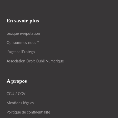
En savoir plus
Lexique e-réputation
Qui sommes-nous ?
L’agence iProtego
Association Droit Oubli Numérique
A propos
CGU / CGV
Mentions légales
Politique de confidentialité