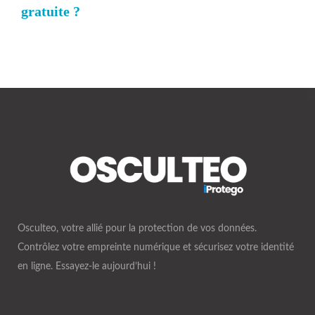
gratuite ?
Osculteo, votre allié pour la protection de vos données.
Contrôlez votre empreinte numérique et sécurisez votre identité
en ligne. Essayez-le aujourd’hui !