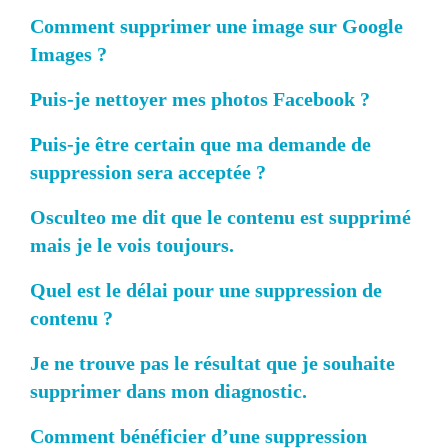
Comment supprimer une image sur Google
Images ?
Puis-je nettoyer mes photos Facebook ?
Puis-je être certain que ma demande de
suppression sera acceptée ?
Osculteo me dit que le contenu est supprimé
mais je le vois toujours.
Quel est le délai pour une suppression de
contenu ?
Je ne trouve pas le résultat que je souhaite
supprimer dans mon diagnostic.
Comment bénéficier d’une suppression