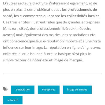
D’autres secteurs d’activité s’intéressent également, et de
plus en plus, à ces problématiques :
les professionnels de
santé, les e-commerces ou encore les collectivités locales
.
Ces trois entités illustrent l’idée que de grandes entreprises
(Amazon, eBay), des professionnels libéraux (médecin,
avocat) mais également des mairies, des associations etc.
ont conscience que leur e-réputation importe et a une forte
influence sur leur image. La réputation en ligne s’aligne avec
celle réelle, et le bouche-à-oreille basique n’est plus le
simple facteur de
notoriété et image de marque.
e-réputation
entreprises
image de marque
notoriété