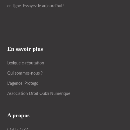
en ligne. Essayez-le aujourd’hui !
En savoir plus
Lexique e-réputation
Qui sommes-nous ?
L’agence iProtego
Association Droit Oubli Numérique
A propos
CGU / CGV