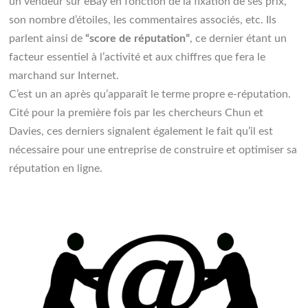
un vendeur sur eBay en fonction de la fixation de ses prix,
son nombre d’étoiles, les commentaires associés, etc. Ils
parlent ainsi de
“score de réputation”
, ce dernier étant un
facteur essentiel à l’activité et aux chiffres que fera le
marchand sur Internet.
C’est un an après qu’apparaît le terme propre e-réputation.
Cité pour la première fois par les chercheurs Chun et
Davies, ces derniers signalent également le fait qu’il est
nécessaire pour une entreprise de construire et optimiser sa
réputation en ligne.