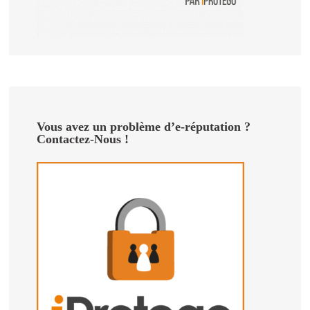
Vous avez un problème d’e-réputation ?
Contactez-Nous !