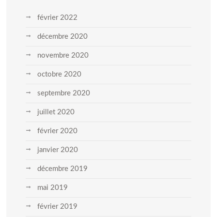
février 2022
décembre 2020
novembre 2020
octobre 2020
septembre 2020
juillet 2020
février 2020
janvier 2020
décembre 2019
mai 2019
février 2019