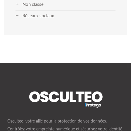
Non classé
Réseaux sociaux
Osculteo, votre allié pour la protection de vos données.
Contrôlez votre empreinte numérique et sécurisez votre identité