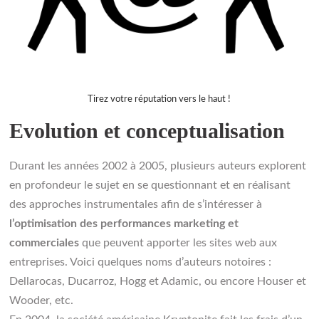
Tirez votre réputation vers le haut !
Evolution et conceptualisation
Durant les années 2002 à 2005, plusieurs auteurs explorent
en profondeur le sujet en se questionnant et en réalisant
des approches instrumentales afin de s’intéresser à
l’optimisation des performances marketing et
commerciales
que peuvent apporter les sites web aux
entreprises. Voici quelques noms d’auteurs notoires :
Dellarocas, Ducarroz, Hogg et Adamic, ou encore Houser et
Wooder, etc.