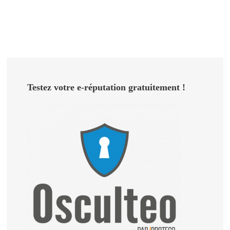
Testez votre e-réputation gratuitement !