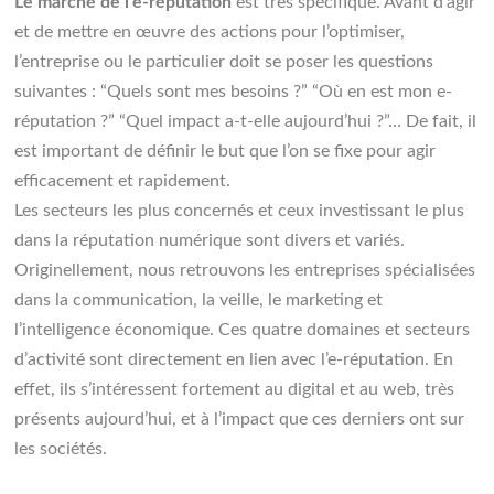
Le marché de l’e-réputation
est très spécifique. Avant d’agir
et de mettre en œuvre des actions pour l’optimiser,
l’entreprise ou le particulier doit se poser les questions
suivantes : “Quels sont mes besoins ?” “Où en est mon e-
réputation ?” “Quel impact a-t-elle aujourd’hui ?”… De fait, il
est important de définir le but que l’on se fixe pour agir
efficacement et rapidement.
Les secteurs les plus concernés et ceux investissant le plus
dans la réputation numérique sont divers et variés.
Originellement, nous retrouvons les entreprises spécialisées
dans la communication, la veille, le marketing et
l’intelligence économique. Ces quatre domaines et secteurs
d’activité sont directement en lien avec l’e-réputation. En
effet, ils s’intéressent fortement au digital et au web, très
présents aujourd’hui, et à l’impact que ces derniers ont sur
les sociétés.