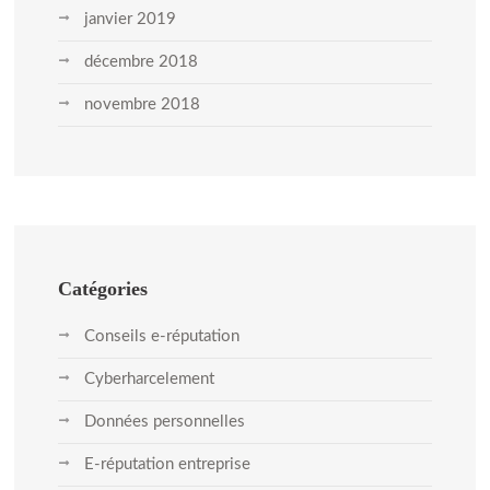
janvier 2019
décembre 2018
novembre 2018
Catégories
Conseils e-réputation
Cyberharcelement
Données personnelles
E-réputation entreprise