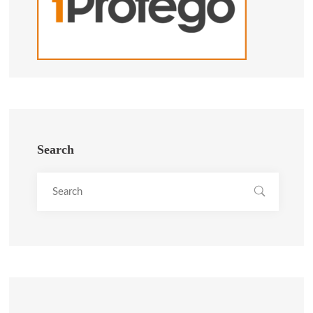
Search