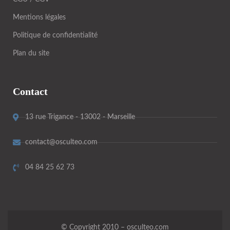
Mentions légales
Politique de confidentialité
Plan du site
Contact
13 rue Trigance - 13002 - Marseille
contact@osculteo.com
04 84 25 62 73
© Copyright 2010 – osculteo.com