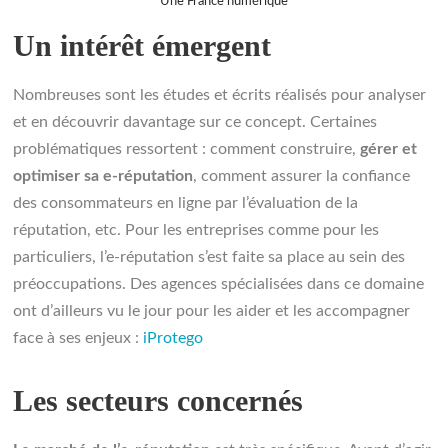
Une France numérique
Un intérêt émergent
Nombreuses sont les études et écrits réalisés pour analyser
et en découvrir davantage sur ce concept. Certaines
problématiques ressortent : comment construire,
gérer et
optimiser sa e-réputation
, comment assurer la confiance
des consommateurs en ligne par l’évaluation de la
réputation, etc. Pour les entreprises comme pour les
particuliers, l’e-réputation s’est faite sa place au sein des
préoccupations. Des agences spécialisées dans ce domaine
ont d’ailleurs vu le jour pour les aider et les accompagner
face à ses enjeux :
iProtego
Les secteurs concernés