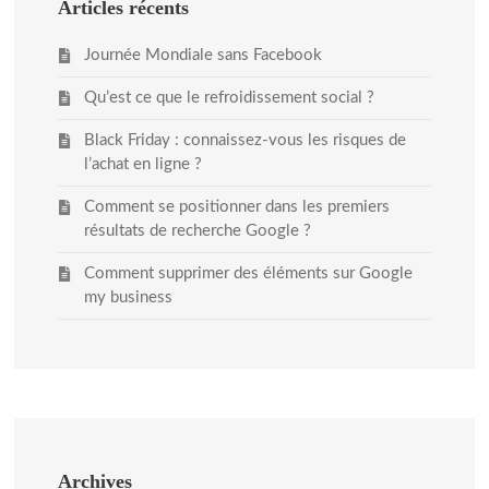
Articles récents
Journée Mondiale sans Facebook
Qu’est ce que le refroidissement social ?
Black Friday : connaissez-vous les risques de
l’achat en ligne ?
Comment se positionner dans les premiers
résultats de recherche Google ?
Comment supprimer des éléments sur Google
my business
Archives